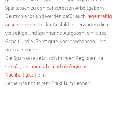
Sparkassen zu den beliebtesten Arbeitgebern
Deutschlands und werden dafür auch
regelmäßig
ausgezeichnet
. In der Ausbildung erwarten dich
vielseitige und spannende Aufgaben, ein faires
Gehalt und äußerst gute Karrierechancen. Und
noch viel mehr:
Die Sparkasse setzt sich in ihren Regionen für
soziale, ökonomische und ökologische
Nachhaltigkeit
ein.
Lerne uns mit einem Praktikum kennen.