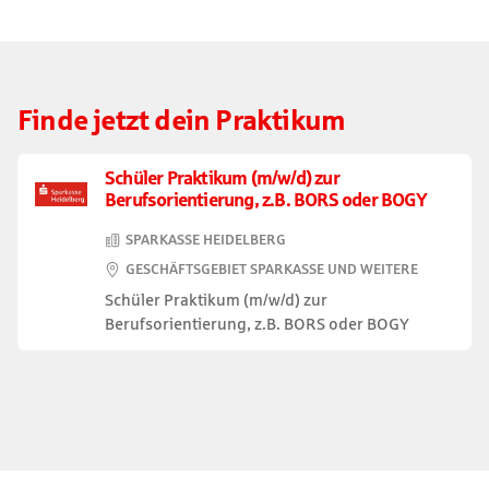
Finde jetzt dein Praktikum
Schüler Praktikum (m/w/d) zur
Berufsorientierung, z.B. BORS oder BOGY
SPARKASSE HEIDELBERG
GESCHÄFTSGEBIET SPARKASSE UND WEITERE
Schüler Praktikum (m/w/d) zur
Berufsorientierung, z.B. BORS oder BOGY